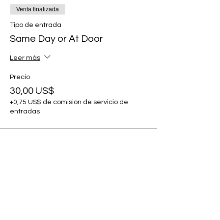
Venta finalizada
Tipo de entrada
Same Day or At Door
Leer más
Precio
30,00 US$
+0,75 US$ de comisión de servicio de
entradas
Compartir este evento